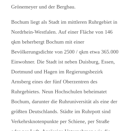
Grönemeyer und der Bergbau.
Bochum liegt als Stadt im mittleren Ruhrgebiet in
Nordrhein-Westfalen. Auf einer Fläche von 146
qkm beherbergt Bochum mit einer
Bevölkerungsdichte von 2500 / qkm etwa 365.000
Einwohner. Die Stadt ist neben Duisburg, Essen,
Dortmund und Hagen im Regierungsbezirk
Arnsberg eines der fünf Oberzentren des
Ruhrgebietes. Neun Hochschulen beheimatet
Bochum, darunter die Ruhruniversität als eine der
größten Deutschlands. Städte im Ruhrpott sind
Verkehrsknotenpunkte per Schiene, per Straße