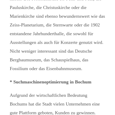
Pauluskirche, die Christuskirche oder die
Marienkirche sind ebenso bewundernswert wie das
Zeiss-Planetarium, die Sternwarte oder die 1902
entstandene Jahrhunderthalle, die sowohl für
Ausstellungen als auch für Konzerte genutzt wird.
Nicht weniger interessant sind das Deutsche
Bergbaumuseum, das Schauspielhaus, das
Fossilium oder das Eisenbahnmuseum.
* Suchmaschinenoptimierung in Bochum
Aufgrund der wirtschaftlichen Bedeutung
Bochums hat die Stadt vielen Unternehmen eine
gute Plattform geboten, Kunden zu gewinnen.