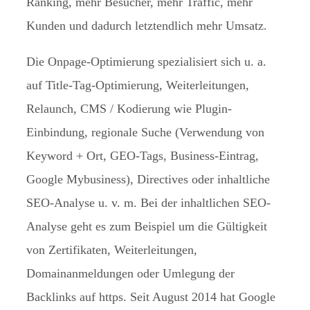
Ranking, mehr Besucher, mehr Traffic, mehr
Kunden und dadurch letztendlich mehr Umsatz.
Die Onpage-Optimierung spezialisiert sich u. a.
auf Title-Tag-Optimierung, Weiterleitungen,
Relaunch, CMS / Kodierung wie Plugin-
Einbindung, regionale Suche (Verwendung von
Keyword + Ort, GEO-Tags, Business-Eintrag,
Google Mybusiness), Directives oder inhaltliche
SEO-Analyse u. v. m. Bei der inhaltlichen SEO-
Analyse geht es zum Beispiel um die Gültigkeit
von Zertifikaten, Weiterleitungen,
Domainanmeldungen oder Umlegung der
Backlinks auf https. Seit August 2014 hat Google