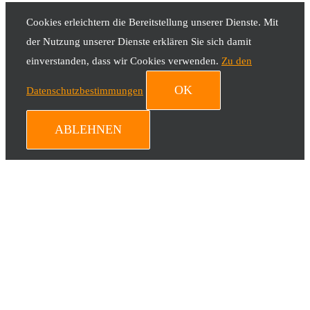
Cookies erleichtern die Bereitstellung unserer Dienste. Mit
der Nutzung unserer Dienste erklären Sie sich damit
einverstanden, dass wir Cookies verwenden.
Zu den
OK
Datenschutzbestimmungen
ABLEHNEN