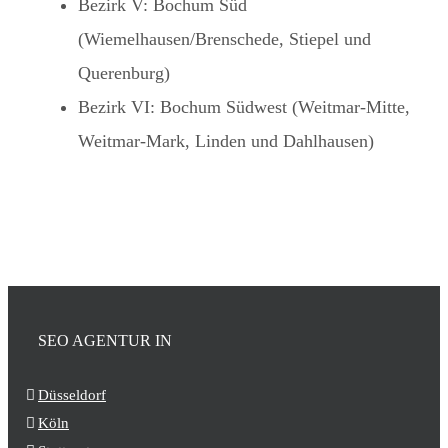
Bezirk V: Bochum Süd
(Wiemelhausen/Brenschede, Stiepel und
Querenburg)
Bezirk VI: Bochum Südwest (Weitmar-Mitte,
Weitmar-Mark, Linden und Dahlhausen)
SEO AGENTUR IN
Düsseldorf
Köln