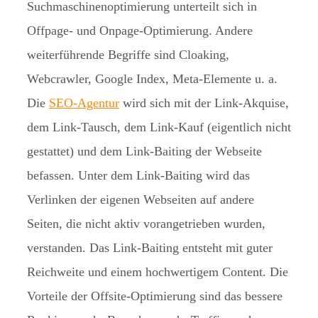
Suchmaschinenoptimierung unterteilt sich in
Offpage- und Onpage-Optimierung. Andere
weiterführende Begriffe sind Cloaking,
Webcrawler, Google Index, Meta-Elemente u. a.
Die
SEO-Agentur
wird sich mit der Link-Akquise,
dem Link-Tausch, dem Link-Kauf (eigentlich nicht
gestattet) und dem Link-Baiting der Webseite
befassen. Unter dem Link-Baiting wird das
Verlinken der eigenen Webseiten auf andere
Seiten, die nicht aktiv vorangetrieben wurden,
verstanden. Das Link-Baiting entsteht mit guter
Reichweite und einem hochwertigem Content. Die
Vorteile der Offsite-Optimierung sind das bessere