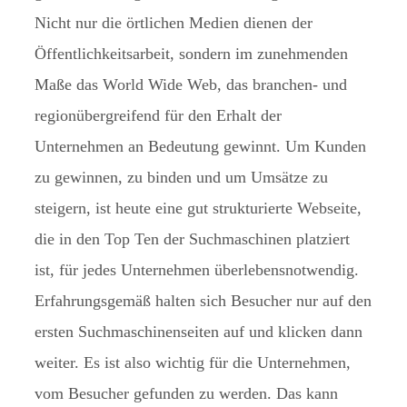
Nicht nur die örtlichen Medien dienen der
Öffentlichkeitsarbeit, sondern im zunehmenden
Maße das World Wide Web, das branchen- und
regionübergreifend für den Erhalt der
Unternehmen an Bedeutung gewinnt. Um Kunden
zu gewinnen, zu binden und um Umsätze zu
steigern, ist heute eine gut strukturierte Webseite,
die in den Top Ten der Suchmaschinen platziert
ist, für jedes Unternehmen überlebensnotwendig.
Erfahrungsgemäß halten sich Besucher nur auf den
ersten Suchmaschinenseiten auf und klicken dann
weiter. Es ist also wichtig für die Unternehmen,
vom Besucher gefunden zu werden. Das kann