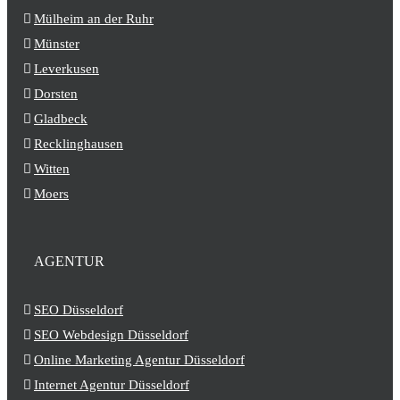
Mülheim an der Ruhr
Münster
Leverkusen
Dorsten
Gladbeck
Recklinghausen
Witten
Moers
AGENTUR
SEO Düsseldorf
SEO Webdesign Düsseldorf
Online Marketing Agentur Düsseldorf
Internet Agentur Düsseldorf