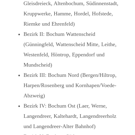
Gleisdreieck, Altenbochum, Südinnenstadt,
Kruppwerke, Hamme, Hordel, Hofstede,
Riemke und Ehrenfeld)
Bezirk II: Bochum Wattenscheid
(Günningfeld, Wattenscheid Mitte, Leithe,
Westenfeld, Höntrop, Eppendorf und
Mundscheid)
Bezirk III: Bochum Nord (Bergen/Hiltrop,
Harpen/Rosenberg und Kornhapen/Voede-
Abzweig)
Bezirk IV: Bochum Ost (Laer, Werne,
Langendreer, Kaltehardt, Langendreerholz
und Langendreer-Alter Bahnhof)