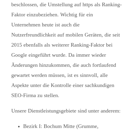
beschlossen, die Umstellung auf https als Ranking-
Faktor einzubeziehen. Wichtig für ein
Unternehmen heute ist auch die
Nutzerfreundlichkeit auf mobilen Geräten, die seit
2015 ebenfalls als weiterer Ranking-Faktor bei
Google eingeführt wurde. Da immer wieder
Änderungen hinzukommen, die auch fortlaufend
gewartet werden müssen, ist es sinnvoll, alle
Aspekte unter die Kontrolle einer sachkundigen
SEO-Firma zu stellen.
Unsere Dienstleistungsgebiete sind unter anderem:
Bezirk I: Bochum Mitte (Grumme,