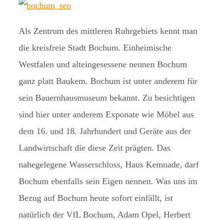
Als Zentrum des mittleren Ruhrgebiets kennt man
die kreisfreie Stadt Bochum. Einheimische
Westfalen und alteingesessene nennen Bochum
ganz platt Baukem. Bochum ist unter anderem für
sein Bauernhausmuseum bekannt. Zu besichtigen
sind hier unter anderem Exponate wie Möbel aus
dem 16. und 18. Jahrhundert und Geräte aus der
Landwirtschaft die diese Zeit prägten. Das
nahegelegene Wasserschloss, Haus Kemnade, darf
Bochum ebenfalls sein Eigen nennen. Was uns im
Bezug auf Bochum heute sofort einfällt, ist
natürlich der VfL Bochum, Adam Opel, Herbert