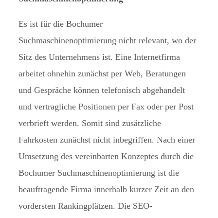
Es ist für die Bochumer
Suchmaschinenoptimierung nicht relevant, wo der
Sitz des Unternehmens ist. Eine Internetfirma
arbeitet ohnehin zunächst per Web, Beratungen
und Gespräche können telefonisch abgehandelt
und vertragliche Positionen per Fax oder per Post
verbrieft werden. Somit sind zusätzliche
Fahrkosten zunächst nicht inbegriffen. Nach einer
Umsetzung des vereinbarten Konzeptes durch die
Bochumer Suchmaschinenoptimierung ist die
beauftragende Firma innerhalb kurzer Zeit an den
vordersten Rankingplätzen. Die SEO-