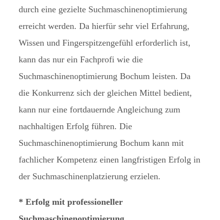
durch eine gezielte Suchmaschinenoptimierung
erreicht werden. Da hierfür sehr viel Erfahrung,
Wissen und Fingerspitzengefühl erforderlich ist,
kann das nur ein Fachprofi wie die
Suchmaschinenoptimierung Bochum leisten. Da
die Konkurrenz sich der gleichen Mittel bedient,
kann nur eine fortdauernde Angleichung zum
nachhaltigen Erfolg führen. Die
Suchmaschinenoptimierung Bochum kann mit
fachlicher Kompetenz einen langfristigen Erfolg in
der Suchmaschinenplatzierung erzielen.
* Erfolg mit professioneller
Suchmaschinenoptimierung